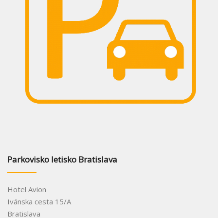
Parkovisko letisko Bratislava
Hotel Avion
Ivánska cesta 15/A
Bratislava